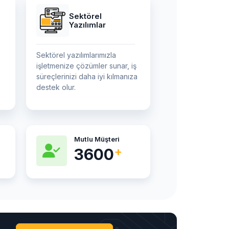
Sektörel
Yazılımlar
Sektörel yazılımlarımızla
işletmenize çözümler sunar, iş
süreçlerinizi daha iyi kılmanıza
destek olur.
Mutlu Müşteri
5600