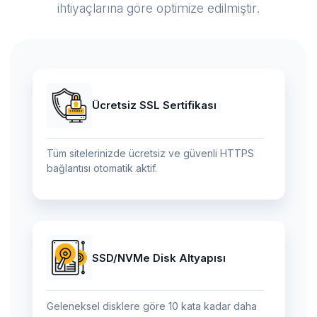
ihtiyaçlarına göre optimize edilmiştir.
Ücretsiz SSL Sertifikası
Tüm sitelerinizde ücretsiz ve güvenli HTTPS
bağlantısı otomatik aktif.
SSD/NVMe Disk Altyapısı
Geleneksel disklere göre 10 kata kadar daha