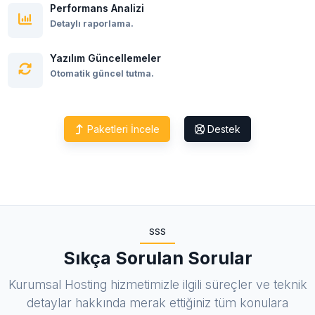
Performans Analizi
Detaylı raporlama.
Yazılım Güncellemeler
Otomatik güncel tutma.
Paketleri İncele
Destek
SSS
Sıkça Sorulan Sorular
Kurumsal Hosting hizmetimizle ilgili süreçler ve teknik
detaylar hakkında merak ettiğiniz tüm konulara