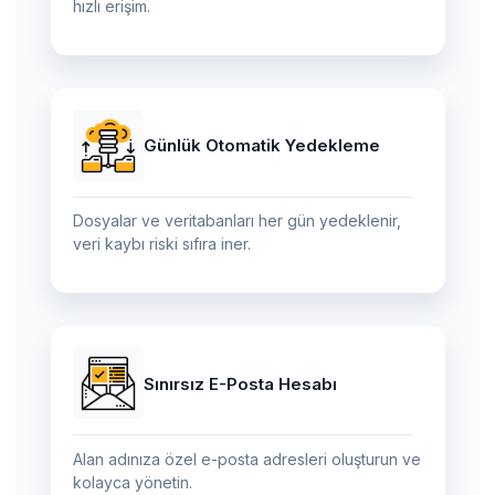
hızlı erişim.
Günlük Otomatik Yedekleme
Dosyalar ve veritabanları her gün yedeklenir,
veri kaybı riski sıfıra iner.
Sınırsız E-Posta Hesabı
Alan adınıza özel e-posta adresleri oluşturun ve
kolayca yönetin.