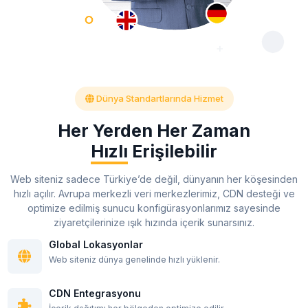
Dünya Standartlarında Hizmet
Her Yerden Her Zaman
Hızlı
Erişilebilir
Web siteniz sadece Türkiye’de değil, dünyanın her köşesinden
hızlı açılır. Avrupa merkezli veri merkezlerimiz, CDN desteği ve
optimize edilmiş sunucu konfigürasyonlarımız sayesinde
ziyaretçilerinize ışık hızında içerik sunarsınız.
Global Lokasyonlar
Web siteniz dünya genelinde hızlı yüklenir.
CDN Entegrasyonu