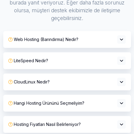
burada yanıt veriyoruz. Eğer daha fazla sorunuz
olursa, müşteri destek ekibimizle de iletişime
geçebilirsiniz.
Web Hosting (Barındırma) Nedir?
LiteSpeed Nedir?
CloudLinux Nedir?
Hangi Hosting Ürününü Seçmeliyim?
Hosting Fiyatları Nasıl Belirleniyor?