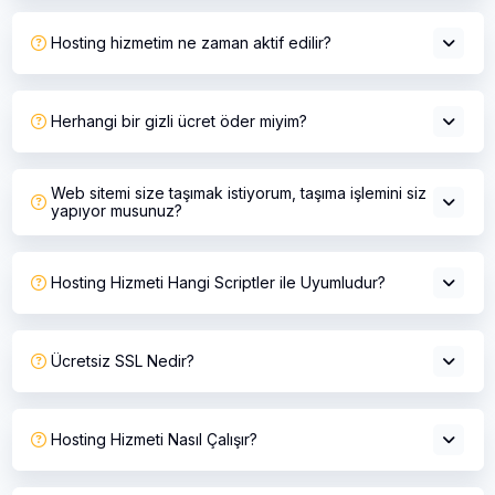
Hosting hizmetim ne zaman aktif edilir?
Herhangi bir gizli ücret öder miyim?
Web sitemi size taşımak istiyorum, taşıma işlemini siz
yapıyor musunuz?
Hosting Hizmeti Hangi Scriptler ile Uyumludur?
Ücretsiz SSL Nedir?
Hosting Hizmeti Nasıl Çalışır?