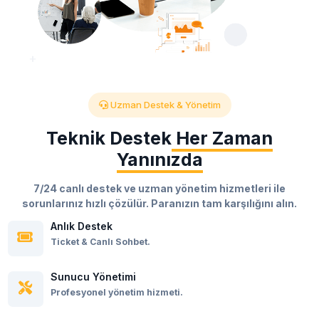
Uzman Destek & Yönetim
Teknik Destek
Her Zaman
Yanınızda
7/24 canlı destek ve uzman yönetim hizmetleri ile
sorunlarınız hızlı çözülür. Paranızın tam karşılığını alın.
Anlık Destek
Ticket & Canlı Sohbet.
Sunucu Yönetimi
Profesyonel yönetim hizmeti.