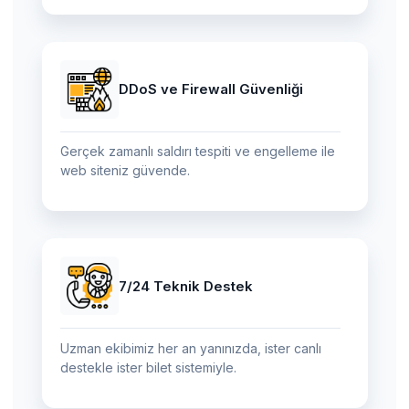
DDoS ve Firewall Güvenliği
Gerçek zamanlı saldırı tespiti ve engelleme ile
web siteniz güvende.
7/24 Teknik Destek
Uzman ekibimiz her an yanınızda, ister canlı
destekle ister bilet sistemiyle.