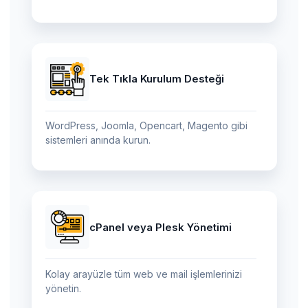
Tek Tıkla Kurulum Desteği
WordPress, Joomla, Opencart, Magento gibi
sistemleri anında kurun.
cPanel veya Plesk Yönetimi
Kolay arayüzle tüm web ve mail işlemlerinizi
yönetin.