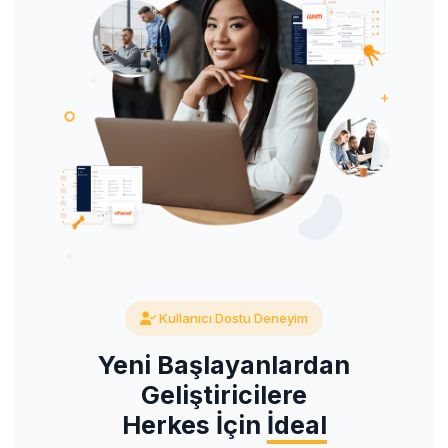
Kullanıcı Dostu Deneyim
Yeni Başlayanlardan
Geliştiricilere
Herkes İçin
İdeal