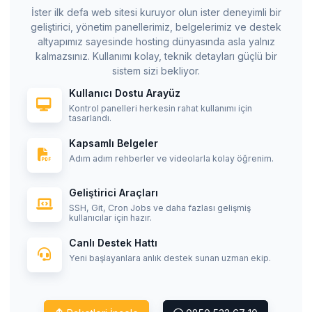
İster ilk defa web sitesi kuruyor olun ister deneyimli bir
geliştirici, yönetim panellerimiz, belgelerimiz ve destek
altyapımız sayesinde hosting dünyasında asla yalnız
kalmazsınız. Kullanımı kolay, teknik detayları güçlü bir
sistem sizi bekliyor.
Kullanıcı Dostu Arayüz
Kontrol panelleri herkesin rahat kullanımı için
tasarlandı.
Kapsamlı Belgeler
Adım adım rehberler ve videolarla kolay öğrenim.
Geliştirici Araçları
SSH, Git, Cron Jobs ve daha fazlası gelişmiş
kullanıcılar için hazır.
Canlı Destek Hattı
Yeni başlayanlara anlık destek sunan uzman ekip.